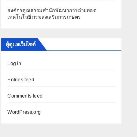
องค์กรคุณธรรมสำนักพัฒนาการถ่ายทอด
เทคโนโลยี กรมส่งเสริมการเกษตร
ผู้ดูแลเว็บไซต์
Log in
Entries feed
Comments feed
WordPress.org