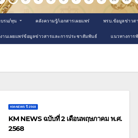
อบรม/ทุน
คลังความรู้/เอกสารเผยแพร่
พรบ.ข้อมูลข่าว
งานเผยแพร่ข้อมูลข่าวสารและการประชาสัมพันธ์
แนวทางการพ
KM-NEWS ปี 2568
KM NEWS ฉบับที่ 2 เดือนพฤษภาคม พ.ศ.
2568