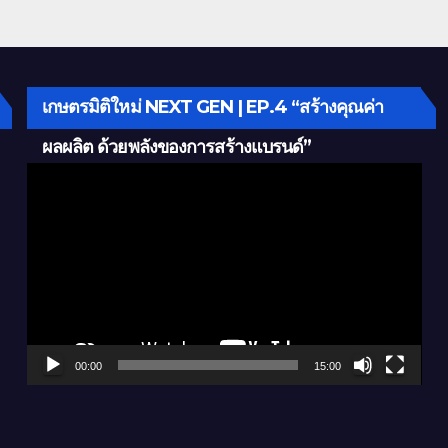
เกษตรมิติใหม่ NEXT GEN | EP.4 “สร้างคุณค่า
ผลผลิต ด้วยพลังของการสร้างแบรนด์”
Video
Player
00:00
15:00