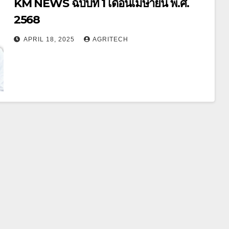
KM NEWS ฉบับที่ 1 เดือนเมษายน พ.ศ.
2568
APRIL 18, 2025
AGRITECH