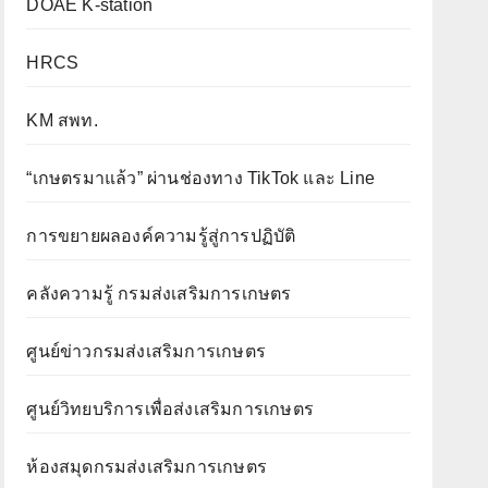
DOAE K-station
HRCS
KM สพท.
“เกษตรมาแล้ว” ผ่านช่องทาง TikTok และ Line
การขยายผลองค์ความรู้สู่การปฏิบัติ
คลังความรู้ กรมส่งเสริมการเกษตร
ศูนย์ข่าวกรมส่งเสริมการเกษตร
ศูนย์วิทยบริการเพื่อส่งเสริมการเกษตร
ห้องสมุดกรมส่งเสริมการเกษตร