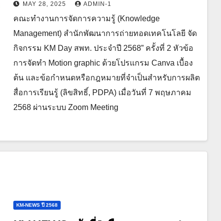
MAY 28, 2025
ADMIN-1
คณะทำงานการจัดการความรู้ (Knowledge
Management) สำนักพัฒนาการถ่ายทอดเทคโนโลยี จัด
กิจกรรม KM Day สพท. ประจำปี 2568” ครั้งที่ 2 หัวข้อ
การจัดทำ Motion graphic ด้วยโปรแกรม Canva เบื้อง
ต้น และข้อกำหนดหรือกฎหมายที่จำเป็นสำหรับการผลิต
สื่อการเรียนรู้ (ลิขสิทธิ์, PDPA) เมื่อวันที่ 7 พฤษภาคม
2568 ผ่านระบบ Zoom Meeting
KM-NEWS ปี 2568