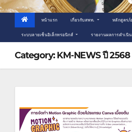
หน้าแรก
เกี่ยวกับสพท.
หลักสูตร/
ระบบลายเซ็นอิเล็กทรอนิกส์
รายงาน
ผลการดำเนิน
Category:
KM-NEWS ปี 2568