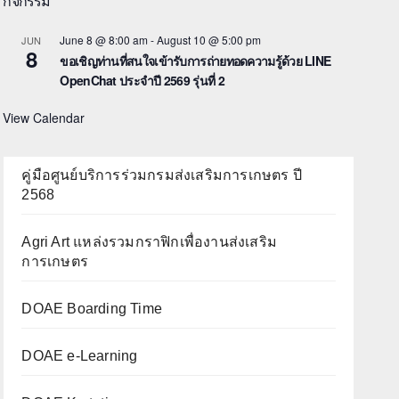
กิจกรรม
June 8 @ 8:00 am
-
August 10 @ 5:00 pm
JUN
8
ขอเชิญท่านที่สนใจเข้ารับการถ่ายทอดความรู้ด้วย LINE
OpenChat ประจำปี 2569 รุ่นที่ 2
View Calendar
คู่มือศูนย์บริการร่วมกรมส่งเสริมการเกษตร ปี
2568
Agri Art แหล่งรวมกราฟิกเพื่องานส่งเสริม
การเกษตร
DOAE Boarding Time
DOAE e-Learning