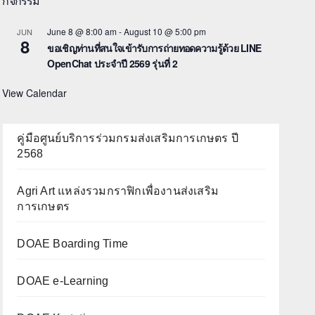
กิจกรรม
June 8 @ 8:00 am
-
August 10 @ 5:00 pm
JUN
8
ขอเชิญท่านที่สนใจเข้ารับการถ่ายทอดความรู้ด้วย LINE
OpenChat ประจำปี 2569 รุ่นที่ 2
View Calendar
คู่มือศูนย์บริการร่วมกรมส่งเสริมการเกษตร ปี
2568
Agri Art แหล่งรวมกราฟิกเพื่องานส่งเสริม
การเกษตร
DOAE Boarding Time
DOAE e-Learning