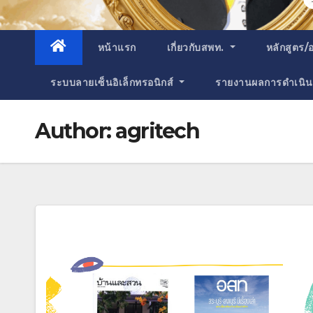
หน้าแรก
เกี่ยวกับสพท.
หลักสูตร/
ระบบลายเซ็นอิเล็กทรอนิกส์
รายงาน
ผลการดำเนิน
Author:
agritech