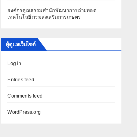
องค์กรคุณธรรมสำนักพัฒนาการถ่ายทอด
เทคโนโลยี กรมส่งเสริมการเกษตร
ผู้ดูแลเว็บไซต์
Log in
Entries feed
Comments feed
WordPress.org