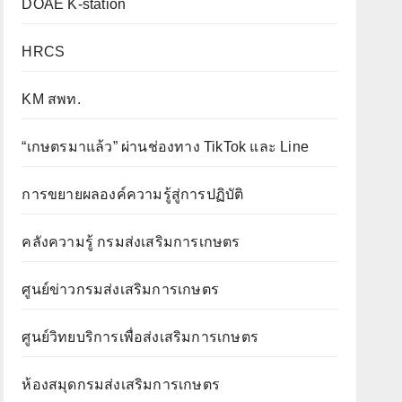
DOAE K-station
HRCS
KM สพท.
“เกษตรมาแล้ว” ผ่านช่องทาง TikTok และ Line
การขยายผลองค์ความรู้สู่การปฏิบัติ
คลังความรู้ กรมส่งเสริมการเกษตร
ศูนย์ข่าวกรมส่งเสริมการเกษตร
ศูนย์วิทยบริการเพื่อส่งเสริมการเกษตร
ห้องสมุดกรมส่งเสริมการเกษตร