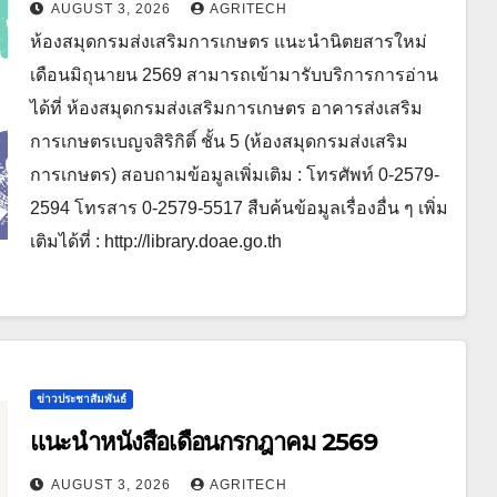
AUGUST 3, 2026
AGRITECH
ห้องสมุดกรมส่งเสริมการเกษตร แนะนำนิตยสารใหม่
เดือนมิถุนายน 2569 สามารถเข้ามารับบริการการอ่าน
ได้ที่ ห้องสมุดกรมส่งเสริมการเกษตร อาคารส่งเสริม
การเกษตรเบญจสิริกิติ์ ชั้น 5 (ห้องสมุดกรมส่งเสริม
การเกษตร) สอบถามข้อมูลเพิ่มเติม : โทรศัพท์ 0-2579-
2594 โทรสาร 0-2579-5517 สืบค้นข้อมูลเรื่องอื่น ๆ เพิ่ม
เติมได้ที่ : http://library.doae.go.th
ข่าวประชาสัมพันธ์
แนะนำหนังสือเดือนกรกฎาคม 2569
AUGUST 3, 2026
AGRITECH