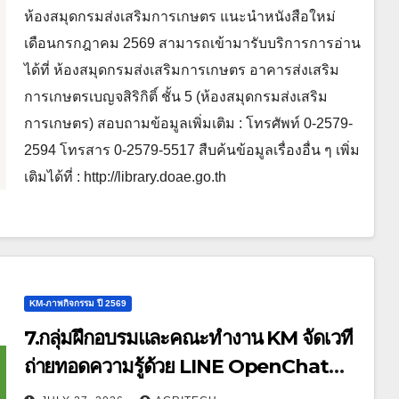
ห้องสมุดกรมส่งเสริมการเกษตร แนะนำหนังสือใหม่
เดือนกรกฎาคม 2569 สามารถเข้ามารับบริการการอ่าน
ได้ที่ ห้องสมุดกรมส่งเสริมการเกษตร อาคารส่งเสริม
การเกษตรเบญจสิริกิติ์ ชั้น 5 (ห้องสมุดกรมส่งเสริม
การเกษตร) สอบถามข้อมูลเพิ่มเติม : โทรศัพท์ 0-2579-
2594 โทรสาร 0-2579-5517 สืบค้นข้อมูลเรื่องอื่น ๆ เพิ่ม
เติมได้ที่ : http://library.doae.go.th
KM-ภาพกิจกรรม ปี 2569
7.กลุ่มฝึกอบรมและคณะทำงาน KM จัดเวที
ถ่ายทอดความรู้ด้วย LINE OpenChat
ประจำปี 2569