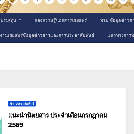
อบรม/ทุน
คลังความรู้/เอกสารเผยแพร่
พรบ.ข้อมูลข่าว
งานเผยแพร่ข้อมูลข่าวสารและการประชาสัมพันธ์
แนวทางการพ
ข่าวประชาสัมพันธ์
แนะนำนิตยสาร ประจำเดือนกรกฎาคม
2569