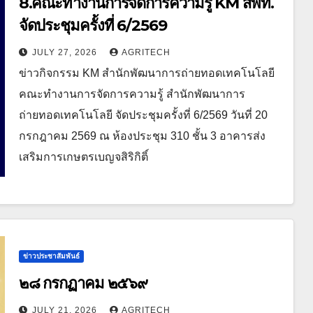
8.คณะทำงานการจัดการความรู้ KM สพท.
จัดประชุมครั้งที่ 6/2569
JULY 27, 2026
AGRITECH
ข่าวกิจกรรม KM สำนักพัฒนาการถ่ายทอดเทคโนโลยี
คณะทำงานการจัดการความรู้ สำนักพัฒนาการ
ถ่ายทอดเทคโนโลยี จัดประชุมครั้งที่ 6/2569 วันที่ 20
กรกฎาคม 2569 ณ ห้องประชุม 310 ชั้น 3 อาคารส่ง
เสริมการเกษตรเบญจสิริกิติ์
ข่าวประชาสัมพันธ์
๒๘ กรกฏาคม ๒๕๖๙
JULY 21, 2026
AGRITECH