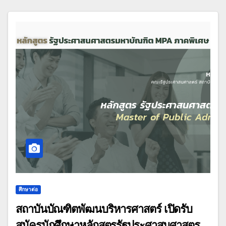
ศึกษาต่อ
สถาบันบัณฑิตพัฒนบริหารศาสตร์ เปิดรับ
สมัครนักศึกษาหลักสูตรรัฐประศาสนศาสตร