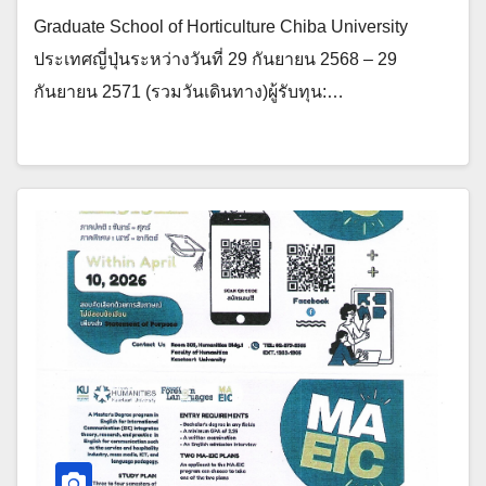
Graduate School of Horticulture Chiba University
ประเทศญี่ปุ่นระหว่างวันที่ 29 กันยายน 2568 – 29
กันยายน 2571 (รวมวันเดินทาง)ผู้รับทุน:…