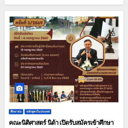
ศึกษาต่อ
หลักสูตรในประเทศ
คณะนิติศาสตร์ นิด้า เปิดรับสมัครเข้าศึกษา