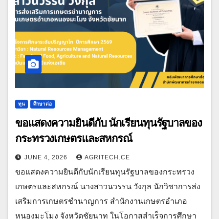
ทุน
ศึกษาต่อ
ขอแสดงความยินดีกับ นักเรียนทุนรัฐบาลของ
กระทรวงเกษตรและสหกรณ์
JUNE 4, 2026
AGRITECH.CE
ขอแสดงความยินดีกับนักเรียนทุนรัฐบาลของกระทรวง
เกษตรและสหกรณ์ นางสาวนวรรน วังกุล นักวิชาการส่ง
เสริมการเกษตรชำนาญการ สำนักงานเกษตรอำเภอ
หนองมะโมง จังหวัดชัยนาท ในโอกาสสำเร็จการศึกษา