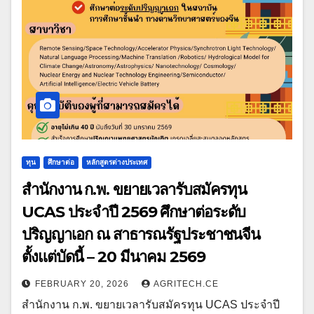
ทุน
ศึกษาต่อ
หลักสูตรต่างประเทศ
สำนักงาน ก.พ. ขยายเวลารับสมัครทุน
UCAS ประจำปี 2569 ศึกษาต่อระดับ
ปริญญาเอก ณ สาธารณรัฐประชาชนจีน
ตั้งแต่บัดนี้ – 20 มีนาคม 2569
FEBRUARY 20, 2026
AGRITECH.CE
สำนักงาน ก.พ. ขยายเวลารับสมัครทุน UCAS ประจำปี