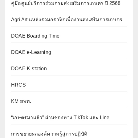
คู่มือศูนย์บริการร่วมกรมส่งเสริมการเกษตร ปี 2568
Agri Art แหล่งรวมกราฟิกเพื่องานส่งเสริมการเกษตร
DOAE Boarding Time
DOAE e-Learning
DOAE K-station
HRCS
KM สพท.
“เกษตรมาแล้ว” ผ่านช่องทาง TikTok และ Line
การขยายผลองค์ความรู้สู่การปฏิบัติ