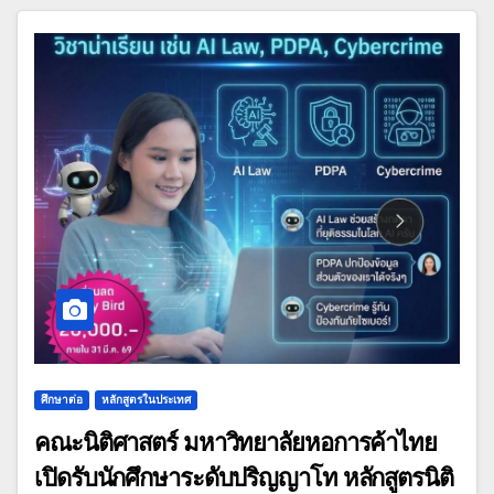
ศึกษาต่อ
หลักสูตรในประเทศ
คณะนิติศาสตร์ มหาวิทยาลัยหอการค้าไทย
เปิดรับนักศึกษาระดับปริญญาโท หลักสูตรนิติ