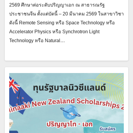
2569 ศึกษาต่อระดับปริญญาเอก ณ สาธารณรัฐ
ประชาชนจีน ตั้งแต่บัดนี้ – 20 มีนาคม 2569 ในสาขาวิชา
ดังนี้ Remote Sensing หรือ Space Technology หรือ
Accelerator Physics หรือ Synchrotron Light
Technology หรือ Natural…