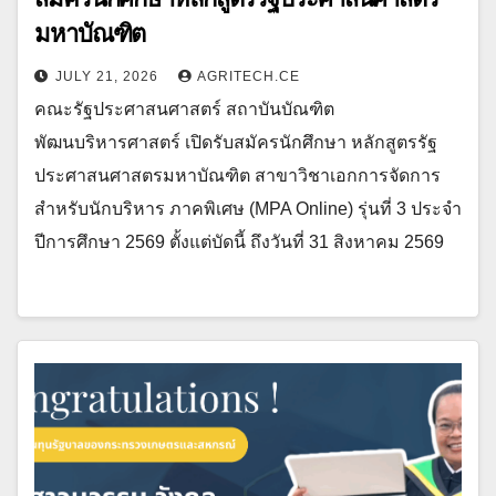
มหาบัณฑิต
JULY 21, 2026
AGRITECH.CE
คณะรัฐประศาสนศาสตร์ สถาบันบัณฑิต
พัฒนบริหารศาสตร์ เปิดรับสมัครนักศึกษา หลักสูตรรัฐ
ประศาสนศาสตรมหาบัณฑิต สาขาวิชาเอกการจัดการ
สำหรับนักบริหาร ภาคพิเศษ (MPA Online) รุ่นที่ 3 ประจำ
ปีการศึกษา 2569 ตั้งแต่บัดนี้ ถึงวันที่ 31 สิงหาคม 2569