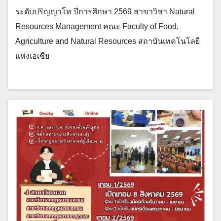
ระดับปริญญาโท ปีการศึกษา 2569 สาขาวิชา Natural
Resources Management คณะ Faculty of Food,
Agriculture and Natural Resources สถาบันเทคโนโลยี
แห่งเอเชีย