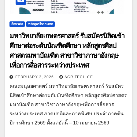
ศึกษาต่อ
หลักสูตรในประเทศ
มหาวิทยาลัยเกษตรศาสตร์ รับสมัครนิสิตเข้า
ศึกษาต่อระดับบัณฑิตศึกษา หลักสูตรศิลป
ศาสตรมหาบัณฑิต สาขาวิชาภาษาอังกฤษ
เพื่อการสื่อสารระหว่างประเทศ
FEBRUARY 2, 2026
AGRITECH.CE
คณะมนุษยศาสตร์ มหาวิทยาลัยเกษตรศาสตร์ รับสมัคร
นิสิตเข้าศึกษาต่อระดับบัณฑิตศึกษา หลักสูตรศิลปศาสตร
มหาบัณฑิต สาขาวิชาภาษาอังกฤษเพื่อการสื่อสาร
ระหว่างประเทศ ภาคปกติและภาคพิเศษ ประจำภาคต้น
ปีการศึกษา 2569 ตั้งแต่บัดนี้ – 10 เมษายน 2569