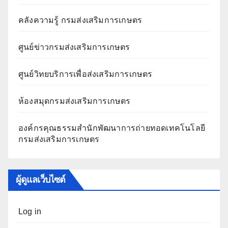
คลังความรู้ กรมส่งเสริมการเกษตร
ศูนย์ข่าวกรมส่งเสริมการเกษตร
ศูนย์วิทยบริการเพื่อส่งเสริมการเกษตร
ห้องสมุดกรมส่งเสริมการเกษตร
องค์กรคุณธรรมสำนักพัฒนาการถ่ายทอดเทคโนโลยี
กรมส่งเสริมการเกษตร
ผู้ดูแลเว็บไซต์
Log in