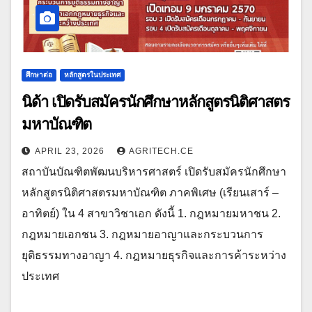
ศึกษาต่อ
หลักสูตรในประเทศ
นิด้า เปิดรับสมัครนักศึกษาหลักสูตรนิติศาสตร
มหาบัณฑิต
APRIL 23, 2026
AGRITECH.CE
สถาบันบัณฑิตพัฒนบริหารศาสตร์ เปิดรับสมัครนักศึกษา
หลักสูตรนิติศาสตรมหาบัณฑิต ภาคพิเศษ (เรียนเสาร์ –
อาทิตย์) ใน 4 สาขาวิชาเอก ดังนี้ 1. กฎหมายมหาชน 2.
กฎหมายเอกชน 3. กฎหมายอาญาและกระบวนการ
ยุติธรรมทางอาญา 4. กฎหมายธุรกิจและการค้าระหว่าง
ประเทศ