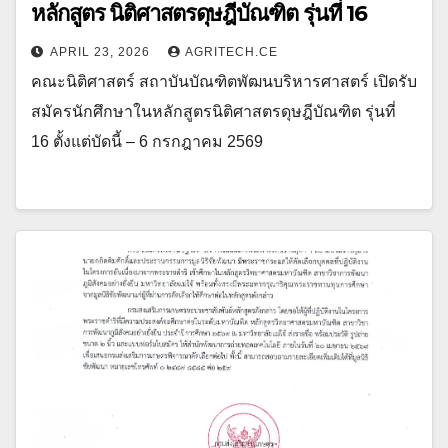
หลักสูตร นิติศาสตรดุษฎีบัณฑิต รุ่นที่ 16
APRIL 23, 2026
AGRITECH.CE
คณะนิติศาสตร์ สถาบันบัณฑิตพัฒนบริหารศาสตร์ เปิดรับ
สมัครนักศึกษาในหลักสูตรนิติศาสตรดุษฎีบัณฑิต รุ่นที่
16 ตั้งแต่บัดนี้ – 6 กรกฎาคม 2569