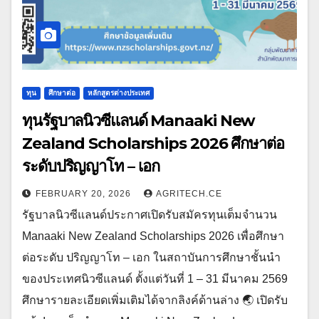
ทุน
ศึกษาต่อ
หลักสูตรต่างประเทศ
ทุนรัฐบาลนิวซีแลนด์ Manaaki New
Zealand Scholarships 2026 ศึกษาต่อ
ระดับปริญญาโท – เอก
FEBRUARY 20, 2026
AGRITECH.CE
รัฐบาลนิวซีแลนด์ประกาศเปิดรับสมัครทุนเต็มจำนวน
Manaaki New Zealand Scholarships 2026 เพื่อศึกษา
ต่อระดับ ปริญญาโท – เอก ในสถาบันการศึกษาชั้นนำ
ของประเทศนิวซีแลนด์ ตั้งแต่วันที่ 1 – 31 มีนาคม 2569
ศึกษารายละเอียดเพิ่มเติมได้จากลิงค์ด้านล่าง 🌏 เปิดรับ