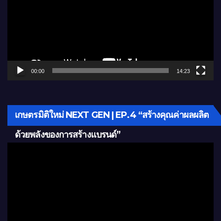
00:00
14:23
เกษตรมิติใหม่ NEXT GEN | EP.4 “สร้างคุณค่าผลผลิต
ด้วยพลังของการสร้างแบรนด์”
Video
Player