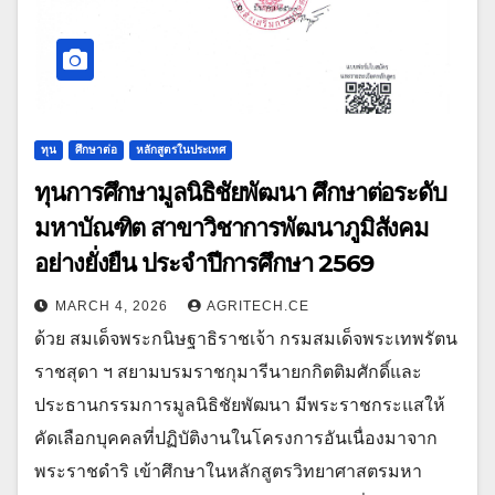
ทุน
ศึกษาต่อ
หลักสูตรในประเทศ
ทุนการศึกษามูลนิธิชัยพัฒนา ศึกษาต่อระดับ
มหาบัณฑิต สาขาวิชาการพัฒนาภูมิสังคม
อย่างยั่งยืน ประจำปีการศึกษา 2569
MARCH 4, 2026
AGRITECH.CE
ด้วย สมเด็จพระกนิษฐาธิราชเจ้า กรมสมเด็จพระเทพรัตน
ราชสุดา ฯ สยามบรมราชกุมารีนายกกิตติมศักดิ์และ
ประธานกรรมการมูลนิธิชัยพัฒนา มีพระราชกระแสให้
คัดเลือกบุคคลที่ปฏิบัติงานในโครงการอันเนื่องมาจาก
พระราชดำริ เข้าศึกษาในหลักสูตรวิทยาศาสตรมหา