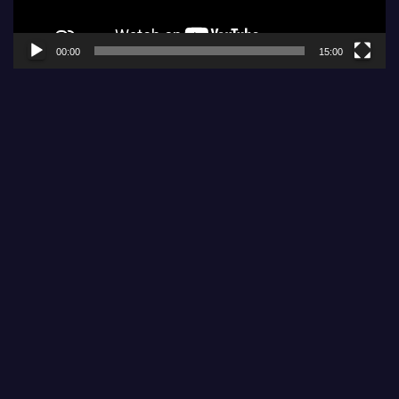
00:00
15:00