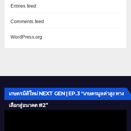
Entries feed
Comments feed
WordPress.org
เกษตรมิติใหม่ NEXT GEN | EP.3 “เกษตรมูลค่าสูง ทาง
เลือกสู่อนาคต #2”
Video
Player