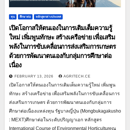
ทุน
ศึกษาต่อ
หลักสูตรต่างประเทศ
เปิดโอกาสให้ตนเองในการเติมเต็มความรู้
ใหม่ เพิ่มพูนทักษะ สร้างเครือข่าย เพื่อเสริม
พลังในการขับเคลื่อนการส่งเสริมการเกษตร
ด้วยการพัฒนาตนเองกับกลุ่มการศึกษาต่อ
เนื่อง
FEBRUARY 13, 2026
AGRITECH.CE
เปิดโอกาสให้ตนเองในการเติมเต็มความรู้ใหม่ เพิ่มพูน
ทักษะ สร้างเครือข่าย เพื่อเสริมพลังในการขับเคลื่อนการ
ส่งเสริมการเกษตร ด้วยการพัฒนาตนเองกับกลุ่มการ
ศึกษาต่อเนื่องแหล่งทุน รัฐบาลญี่ปุ่น (Mongbukagakusho
: MEXT)ศึกษาต่อในระดับปริญญาเอก หลักสูตร
International Course of Environmental Horticultureณ